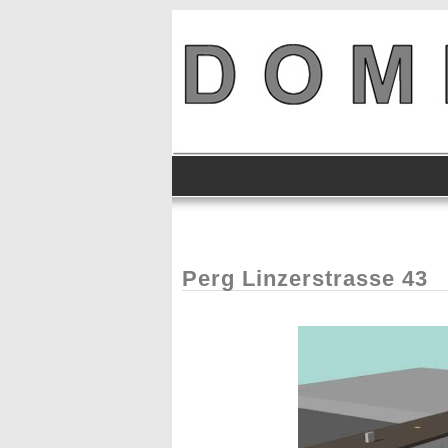
Perg Linzerstrasse 43