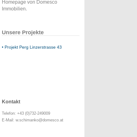
Homepage von Domesco
Immobilien.
Unsere Projekte
• Projekt Perg Linzerstrasse 43
Kontakt
Telefon: +43 (0)732-249009
E-Mail: w.schimanko@domesco.at